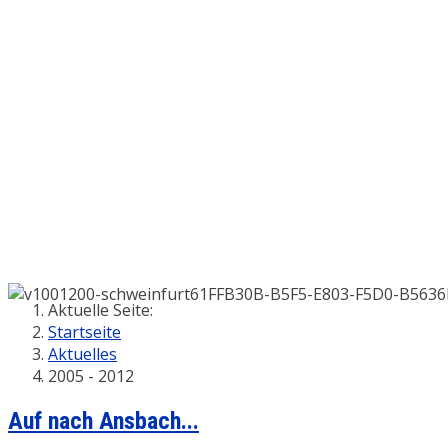
Aktuelle Seite:
Startseite
Aktuelles
2005 - 2012
Auf nach Ansbach...