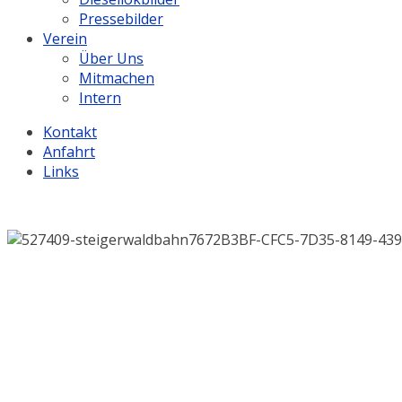
Pressebilder
Verein
Über Uns
Mitmachen
Intern
Kontakt
Anfahrt
Links
.