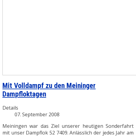
Mit Volldampf zu den Meininger
Dampfloktagen
Details
07. September 2008
Meiningen war das Ziel unserer heutigen Sonderfahrt
mit unser Dampflok 52 7409. Anlässlich der jedes Jahr am