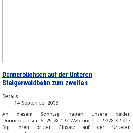
Donnerbüchsen auf der Unteren
Steigerwaldbahn zum zweiten
Details
14. September 2008
An diesem Sonntag hatten unsere beiden
Donnerbüchsen Ai-29 28 197 Wzb und Ciu 27/28 82 813
Stg ihren dritten Einsatz auf der Unteren