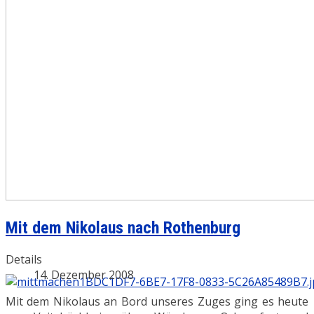
Mit dem Nikolaus nach Rothenburg
Details
14. Dezember 2008
Mit dem Nikolaus an Bord unseres Zuges ging es heute