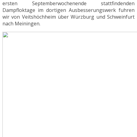
ersten Septemberwochenende stattfindenden
Dampfloktage im dortigen Ausbesserungswerk fuhren
wir von Veitshöchheim über Würzburg und Schweinfurt
nach Meiningen.