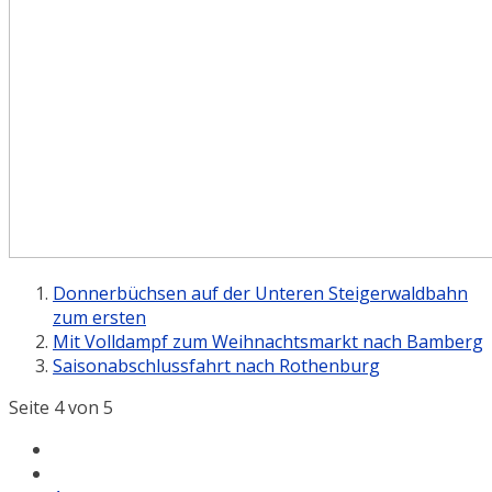
Donnerbüchsen auf der Unteren Steigerwaldbahn
zum ersten
Mit Volldampf zum Weihnachtsmarkt nach Bamberg
Saisonabschlussfahrt nach Rothenburg
Seite 4 von 5