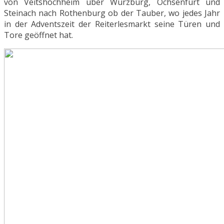
von Veitshöchheim über Würzburg, Ochsenfurt und
Steinach nach Rothenburg ob der Tauber, wo jedes Jahr
in der Adventszeit der Reiterlesmarkt seine Türen und
Tore geöffnet hat.