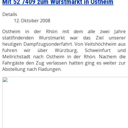
Mit 52 7409 zum Wurstmarkt in Ostheim
Details
12. Oktober 2008
Ostheim in der Rhön mit dem alle zwei Jahre
stattfindenden Wurstmarkt war das Ziel unserer
heutigen Dampfzugsonderfahrt. Von Veitshöchheim aus
fuhren wir über Würzburg, Schweinfurt und
Mellrichstadt nach Ostheim in der Rhön. Nachem die
Fahrgäste den Zug verlassen hatten ging es weiter zur
Abstellung nach Fladungen.