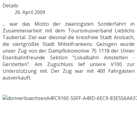
Details
26. April 2009
... war das Motto der zwanzigsten Sonderfahrt in
Zusammenarbeit mit dem Tourismusverband Lieblichs
Taubertal. Ziel war diesmal die kreisfreie Stadt Ansbach,
die viertgrößte Stadt Mittelfrankens. Gezogen wurde
unser Zug von der Dampflokomotive 75 1118 der Ulmer
Eisenbahnfreunde Sektion "Lokalbahn Amstetten -
Gerstetten". Am Zugschluss lief unsere V100 zur
Unterstützung mit. Der Zug war mit 400 Fahrgästen
ausverkauft.