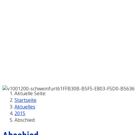
Aktuelle Seite:
Startseite
Aktuelles
2015
Abschied