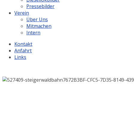
Pressebilder
Verein
Über Uns
Mitmachen
Intern
Kontakt
Anfahrt
Links
.